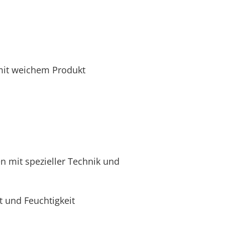
 mit weichem Produkt
en mit spezieller Technik und
t und Feuchtigkeit