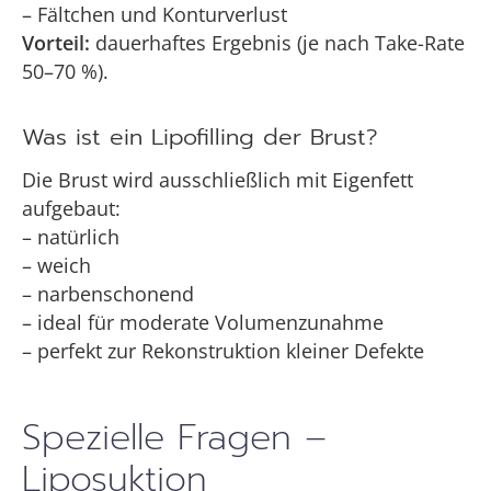
– Fältchen und Konturverlust
Vorteil:
dauerhaftes Ergebnis (je nach Take-Rate
50–70 %).
Was ist ein Lipofilling der Brust?
Die Brust wird ausschließlich mit Eigenfett
aufgebaut:
– natürlich
– weich
– narbenschonend
– ideal für moderate Volumenzunahme
– perfekt zur Rekonstruktion kleiner Defekte
Spezielle Fragen –
Liposuktion