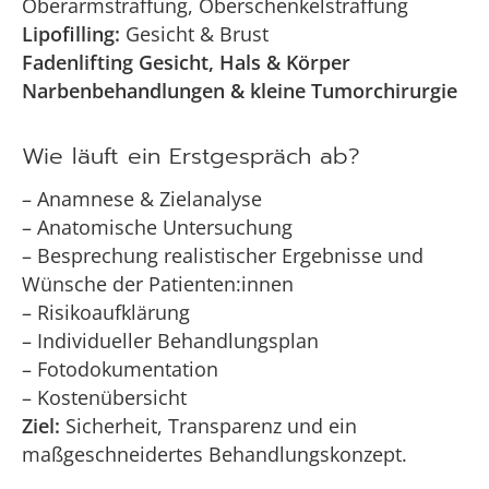
Oberarmstraffung, Oberschenkelstraffung
Lipofilling:
Gesicht & Brust
Fadenlifting Gesicht, Hals & Körper
Narbenbehandlungen & kleine Tumorchirurgie
Wie läuft ein Erstgespräch ab?
– Anamnese & Zielanalyse
– Anatomische Untersuchung
– Besprechung realistischer Ergebnisse und
Wünsche der Patienten:innen
– Risikoaufklärung
– Individueller Behandlungsplan
– Fotodokumentation
– Kostenübersicht
Ziel:
Sicherheit, Transparenz und ein
maßgeschneidertes Behandlungskonzept.