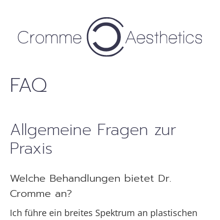
Zum
Inhalt
springen
FAQ
Allgemeine Fragen zur
Praxis
Welche Behandlungen bietet Dr.
Cromme an?
Ich führe ein breites Spektrum an plastischen