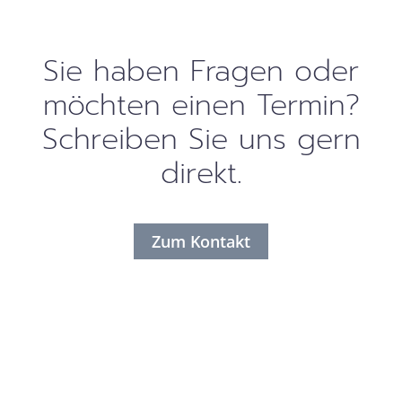
Sie haben Fragen oder
möchten einen Termin?
Schreiben Sie uns gern
direkt.
Zum Kontakt