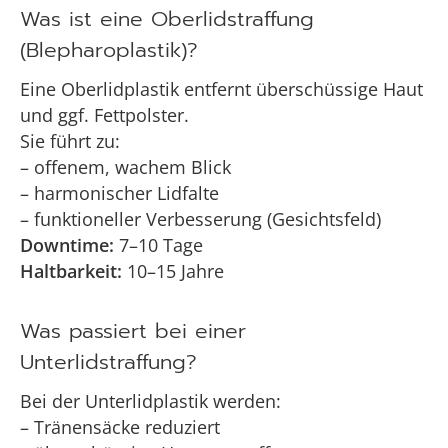
Was ist eine Oberlidstraffung
(Blepharoplastik)?
Eine Oberlidplastik entfernt überschüssige Haut
und ggf. Fettpolster.
Sie führt zu:
– offenem, wachem Blick
– harmonischer Lidfalte
– funktioneller Verbesserung (Gesichtsfeld)
Downtime:
7–10 Tage
Haltbarkeit:
10–15 Jahre
Was passiert bei einer
Unterlidstraffung?
Bei der Unterlidplastik werden:
– Tränensäcke reduziert