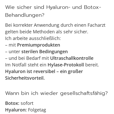
Wie sicher sind Hyaluron- und Botox-
Behandlungen?
Bei korrekter Anwendung durch einen Facharzt
gelten beide Methoden als sehr sicher.
Ich arbeite ausschließlich:
– mit
Premiumprodukten
– unter
sterilen Bedingungen
– und bei Bedarf mit
Ultraschallkontrolle
Im Notfall steht ein
Hylase-Protokoll
bereit.
Hyaluron ist reversibel – ein großer
Sicherheitsvorteil.
Wann bin ich wieder gesellschaftsfähig?
Botox:
sofort
Hyaluron:
Folgetag