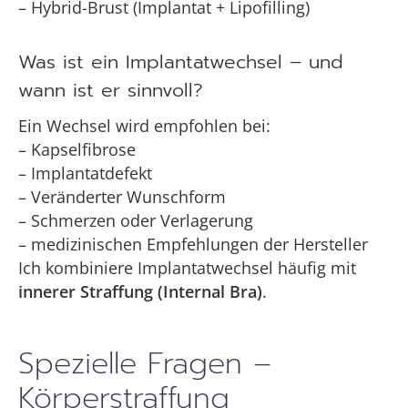
– Hybrid-Brust (Implantat + Lipofilling)
Was ist ein Implantatwechsel – und
wann ist er sinnvoll?
Ein Wechsel wird empfohlen bei:
– Kapselfibrose
– Implantatdefekt
– Veränderter Wunschform
– Schmerzen oder Verlagerung
– medizinischen Empfehlungen der Hersteller
Ich kombiniere Implantatwechsel häufig mit
innerer Straffung (Internal Bra)
.
Spezielle Fragen –
Körperstraffung