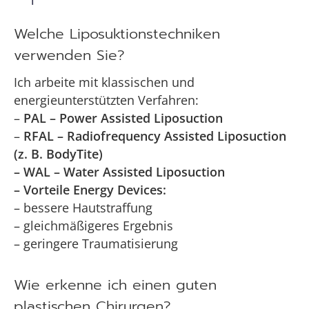
Welche Liposuktionstechniken
verwenden Sie?
Ich arbeite mit klassischen und
energieunterstützten Verfahren:
–
PAL – Power Assisted Liposuction
–
RFAL – Radiofrequency Assisted Liposuction
(z. B. BodyTite)
– WAL – Water Assisted Liposuction
– Vorteile Energy Devices:
– bessere Hautstraffung
– gleichmäßigeres Ergebnis
– geringere Traumatisierung
Wie erkenne ich einen guten
plastischen Chirurgen?