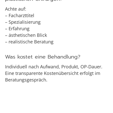
Achte auf:
– Facharzttitel
– Spezialisierung
– Erfahrung
– ästhetischen Blick
– realistische Beratung
Was kostet eine Behandlung?
Individuell nach Aufwand, Produkt, OP-Dauer.
Eine transparente Kostenübersicht erfolgt im
Beratungsgespräch.