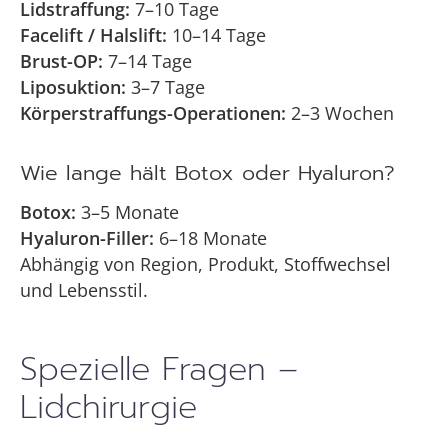
Lidstraffung:
7–10 Tage
Facelift / Halslift:
10–14 Tage
Brust-OP:
7–14 Tage
Liposuktion:
3–7 Tage
Körperstraffungs-Operationen:
2–3 Wochen
Wie lange hält Botox oder Hyaluron?
Botox:
3–5 Monate
Hyaluron-Filler:
6–18 Monate
Abhängig von Region, Produkt, Stoffwechsel
und Lebensstil.
Spezielle Fragen –
Lidchirurgie