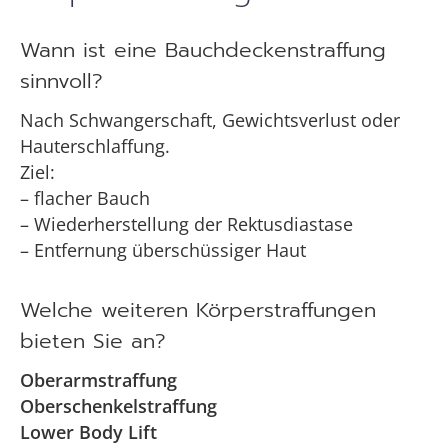
Wann ist eine Bauchdeckenstraffung
sinnvoll?
Nach Schwangerschaft, Gewichtsverlust oder
Hauterschlaffung.
Ziel:
– flacher Bauch
– Wiederherstellung der Rektusdiastase
– Entfernung überschüssiger Haut
Welche weiteren Körperstraffungen
bieten Sie an?
Oberarmstraffung
Oberschenkelstraffung
Lower Body Lift