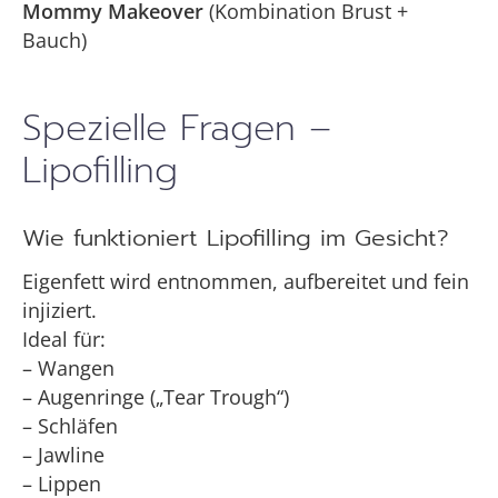
Mommy Makeover
(Kombination Brust +
Bauch)
Spezielle Fragen –
Lipofilling
Wie funktioniert Lipofilling im Gesicht?
Eigenfett wird entnommen, aufbereitet und fein
injiziert.
Ideal für:
– Wangen
– Augenringe („Tear Trough“)
– Schläfen
– Jawline
– Lippen