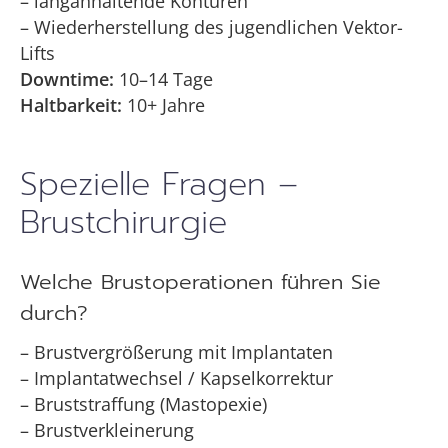
– langanhaltende Konturen
– Wiederherstellung des jugendlichen Vektor-
Lifts
Downtime:
10–14 Tage
Haltbarkeit:
10+ Jahre
Spezielle Fragen –
Brustchirurgie
Welche Brustoperationen führen Sie
durch?
– Brustvergrößerung mit Implantaten
– Implantatwechsel / Kapselkorrektur
– Bruststraffung (Mastopexie)
– Brustverkleinerung