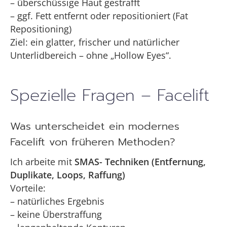
– überschüssige Haut gestrafft
– ggf. Fett entfernt oder repositioniert (Fat
Repositioning)
Ziel: ein glatter, frischer und natürlicher
Unterlidbereich – ohne „Hollow Eyes“.
Spezielle Fragen – Facelift
Was unterscheidet ein modernes
Facelift von früheren Methoden?
Ich arbeite mit
SMAS- Techniken (Entfernung,
Duplikate, Loops, Raffung)
Vorteile:
– natürliches Ergebnis
– keine Überstraffung