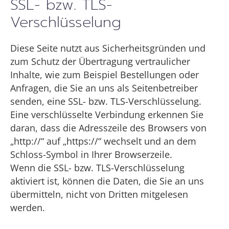
SSL- bzw. TLS-
Verschlüsselung
Diese Seite nutzt aus Sicherheitsgründen und
zum Schutz der Übertragung vertraulicher
Inhalte, wie zum Beispiel Bestellungen oder
Anfragen, die Sie an uns als Seitenbetreiber
senden, eine SSL- bzw. TLS-Verschlüsselung.
Eine verschlüsselte Verbindung erkennen Sie
daran, dass die Adresszeile des Browsers von
„http://“ auf „https://“ wechselt und an dem
Schloss-Symbol in Ihrer Browserzeile.
Wenn die SSL- bzw. TLS-Verschlüsselung
aktiviert ist, können die Daten, die Sie an uns
übermitteln, nicht von Dritten mitgelesen
werden.