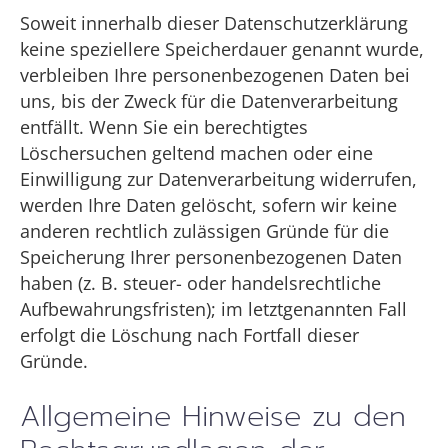
Soweit innerhalb dieser Datenschutzerklärung
keine speziellere Speicherdauer genannt wurde,
verbleiben Ihre personenbezogenen Daten bei
uns, bis der Zweck für die Datenverarbeitung
entfällt. Wenn Sie ein berechtigtes
Löschersuchen geltend machen oder eine
Einwilligung zur Datenverarbeitung widerrufen,
werden Ihre Daten gelöscht, sofern wir keine
anderen rechtlich zulässigen Gründe für die
Speicherung Ihrer personenbezogenen Daten
haben (z. B. steuer- oder handelsrechtliche
Aufbewahrungsfristen); im letztgenannten Fall
erfolgt die Löschung nach Fortfall dieser
Gründe.
Allgemeine Hinweise zu den