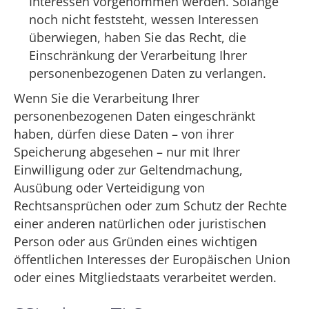
Interessen vorgenommen werden. Solange
noch nicht feststeht, wessen Interessen
überwiegen, haben Sie das Recht, die
Einschränkung der Verarbeitung Ihrer
personenbezogenen Daten zu verlangen.
Wenn Sie die Verarbeitung Ihrer
personenbezogenen Daten eingeschränkt
haben, dürfen diese Daten – von ihrer
Speicherung abgesehen – nur mit Ihrer
Einwilligung oder zur Geltendmachung,
Ausübung oder Verteidigung von
Rechtsansprüchen oder zum Schutz der Rechte
einer anderen natürlichen oder juristischen
Person oder aus Gründen eines wichtigen
öffentlichen Interesses der Europäischen Union
oder eines Mitgliedstaats verarbeitet werden.