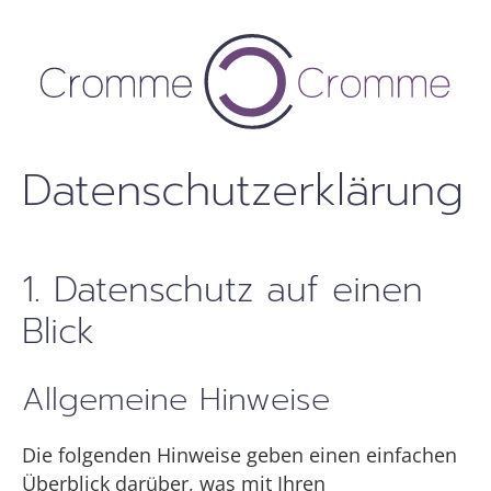
Zum
Inhalt
springen
Datenschutzerklärung
1. Datenschutz auf einen
Blick
Allgemeine Hinweise
Die folgenden Hinweise geben einen einfachen
Überblick darüber, was mit Ihren