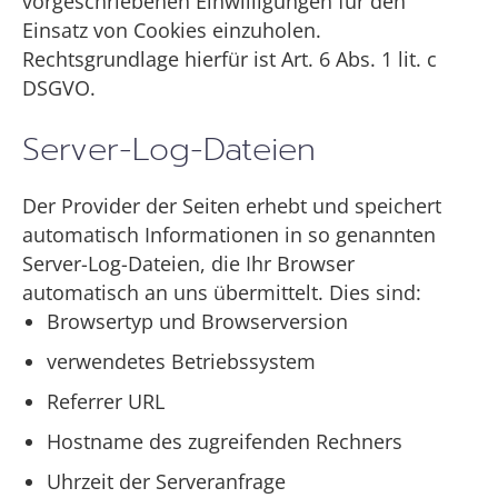
vorgeschriebenen Einwilligungen für den
Einsatz von Cookies einzuholen.
Rechtsgrundlage hierfür ist Art. 6 Abs. 1 lit. c
DSGVO.
Server-Log-Dateien
Der Provider der Seiten erhebt und speichert
automatisch Informationen in so genannten
Server-Log-Dateien, die Ihr Browser
automatisch an uns übermittelt. Dies sind:
Browsertyp und Browserversion
verwendetes Betriebssystem
Referrer URL
Hostname des zugreifenden Rechners
Uhrzeit der Serveranfrage