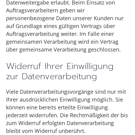
Datenweitergabe erlaubt. Beim Einsatz von
Auftragsverarbeitern geben wir
personenbezogene Daten unserer Kunden nur
auf Grundlage eines gültigen Vertrags über
Auftragsverarbeitung weiter. Im Falle einer
gemeinsamen Verarbeitung wird ein Vertrag
über gemeinsame Verarbeitung geschlossen.
Widerruf Ihrer Einwilligung
zur Datenverarbeitung
Viele Datenverarbeitungsvorgänge sind nur mit
Ihrer ausdrücklichen Einwilligung möglich. Sie
können eine bereits erteilte Einwilligung
jederzeit widerrufen. Die Rechtmäßigkeit der bis
zum Widerruf erfolgten Datenverarbeitung
bleibt vom Widerruf unberührt.