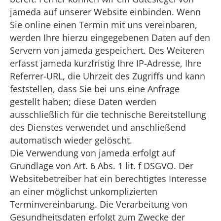
jameda auf unserer Website einbinden. Wenn
Sie online einen Termin mit uns vereinbaren,
werden Ihre hierzu eingegebenen Daten auf den
Servern von jameda gespeichert. Des Weiteren
erfasst jameda kurzfristig Ihre IP-Adresse, Ihre
Referrer-URL, die Uhrzeit des Zugriffs und kann
feststellen, dass Sie bei uns eine Anfrage
gestellt haben; diese Daten werden
ausschließlich für die technische Bereitstellung
des Dienstes verwendet und anschließend
automatisch wieder gelöscht.
Die Verwendung von jameda erfolgt auf
Grundlage von Art. 6 Abs. 1 lit. f DSGVO. Der
Websitebetreiber hat ein berechtigtes Interesse
an einer möglichst unkomplizierten
Terminvereinbarung. Die Verarbeitung von
Gesundheitsdaten erfolgt zum Zwecke der