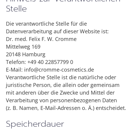
Stelle
Die verantwortliche Stelle für die
Datenverarbeitung auf dieser Website ist:
Dr. med. Felix F. W. Cromme
Mittelweg 169
20148 Hamburg
Telefon: +49 40 22857799 0
E-Mail: info@cromme-cosmetics.de
Verantwortliche Stelle ist die natürliche oder
juristische Person, die allein oder gemeinsam
mit anderen über die Zwecke und Mittel der
Verarbeitung von personenbezogenen Daten
(z. B. Namen, E-Mail-Adressen o. Ä.) entscheidet.
Speicherdauer