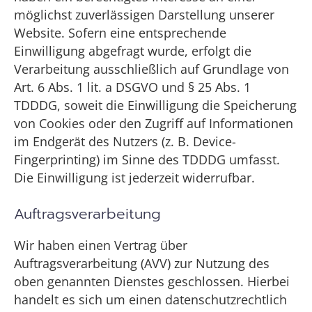
möglichst zuverlässigen Darstellung unserer
Website. Sofern eine entsprechende
Einwilligung abgefragt wurde, erfolgt die
Verarbeitung ausschließlich auf Grundlage von
Art. 6 Abs. 1 lit. a DSGVO und § 25 Abs. 1
TDDDG, soweit die Einwilligung die Speicherung
von Cookies oder den Zugriff auf Informationen
im Endgerät des Nutzers (z. B. Device-
Fingerprinting) im Sinne des TDDDG umfasst.
Die Einwilligung ist jederzeit widerrufbar.
Auftragsverarbeitung
Wir haben einen Vertrag über
Auftragsverarbeitung (AVV) zur Nutzung des
oben genannten Dienstes geschlossen. Hierbei
handelt es sich um einen datenschutzrechtlich