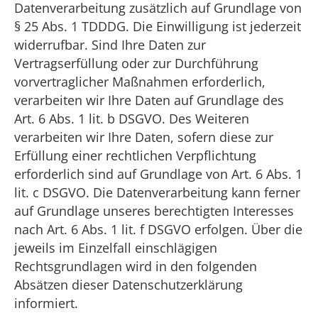
Datenverarbeitung zusätzlich auf Grundlage von
§ 25 Abs. 1 TDDDG. Die Einwilligung ist jederzeit
widerrufbar. Sind Ihre Daten zur
Vertragserfüllung oder zur Durchführung
vorvertraglicher Maßnahmen erforderlich,
verarbeiten wir Ihre Daten auf Grundlage des
Art. 6 Abs. 1 lit. b DSGVO. Des Weiteren
verarbeiten wir Ihre Daten, sofern diese zur
Erfüllung einer rechtlichen Verpflichtung
erforderlich sind auf Grundlage von Art. 6 Abs. 1
lit. c DSGVO. Die Datenverarbeitung kann ferner
auf Grundlage unseres berechtigten Interesses
nach Art. 6 Abs. 1 lit. f DSGVO erfolgen. Über die
jeweils im Einzelfall einschlägigen
Rechtsgrundlagen wird in den folgenden
Absätzen dieser Datenschutzerklärung
informiert.