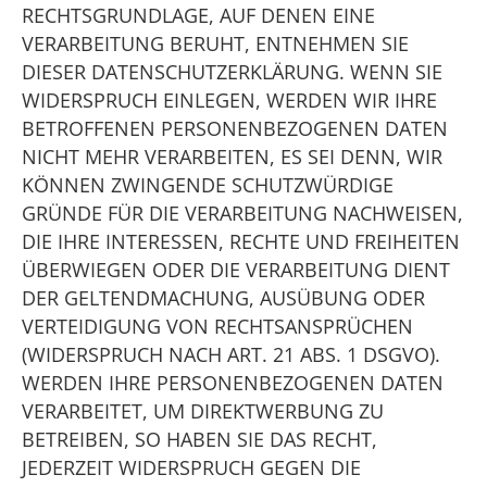
RECHTSGRUNDLAGE, AUF DENEN EINE
VERARBEITUNG BERUHT, ENTNEHMEN SIE
DIESER DATENSCHUTZERKLÄRUNG. WENN SIE
WIDERSPRUCH EINLEGEN, WERDEN WIR IHRE
BETROFFENEN PERSONENBEZOGENEN DATEN
NICHT MEHR VERARBEITEN, ES SEI DENN, WIR
KÖNNEN ZWINGENDE SCHUTZWÜRDIGE
GRÜNDE FÜR DIE VERARBEITUNG NACHWEISEN,
DIE IHRE INTERESSEN, RECHTE UND FREIHEITEN
ÜBERWIEGEN ODER DIE VERARBEITUNG DIENT
DER GELTENDMACHUNG, AUSÜBUNG ODER
VERTEIDIGUNG VON RECHTSANSPRÜCHEN
(WIDERSPRUCH NACH ART. 21 ABS. 1 DSGVO).
WERDEN IHRE PERSONENBEZOGENEN DATEN
VERARBEITET, UM DIREKTWERBUNG ZU
BETREIBEN, SO HABEN SIE DAS RECHT,
JEDERZEIT WIDERSPRUCH GEGEN DIE