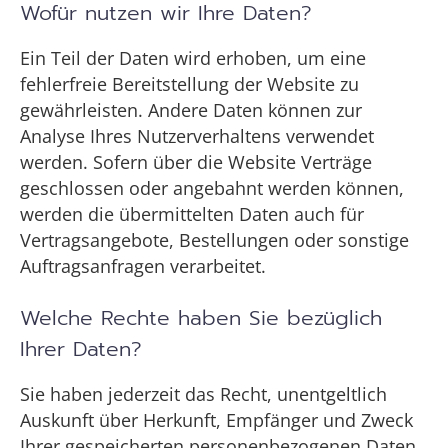
Wofür nutzen wir Ihre Daten?
Ein Teil der Daten wird erhoben, um eine
fehlerfreie Bereitstellung der Website zu
gewährleisten. Andere Daten können zur
Analyse Ihres Nutzerverhaltens verwendet
werden. Sofern über die Website Verträge
geschlossen oder angebahnt werden können,
werden die übermittelten Daten auch für
Vertragsangebote, Bestellungen oder sonstige
Auftragsanfragen verarbeitet.
Welche Rechte haben Sie bezüglich
Ihrer Daten?
Sie haben jederzeit das Recht, unentgeltlich
Auskunft über Herkunft, Empfänger und Zweck
Ihrer gespeicherten personenbezogenen Daten