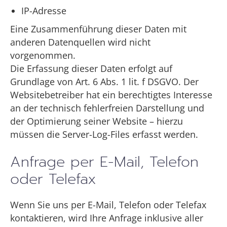
IP-Adresse
Eine Zusammenführung dieser Daten mit
anderen Datenquellen wird nicht
vorgenommen.
Die Erfassung dieser Daten erfolgt auf
Grundlage von Art. 6 Abs. 1 lit. f DSGVO. Der
Websitebetreiber hat ein berechtigtes Interesse
an der technisch fehlerfreien Darstellung und
der Optimierung seiner Website – hierzu
müssen die Server-Log-Files erfasst werden.
Anfrage per E-Mail, Telefon
oder Telefax
Wenn Sie uns per E-Mail, Telefon oder Telefax
kontaktieren, wird Ihre Anfrage inklusive aller