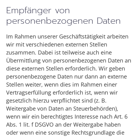
Empfänger von
personenbezogenen Daten
Im Rahmen unserer Geschäftstätigkeit arbeiten
wir mit verschiedenen externen Stellen
zusammen. Dabei ist teilweise auch eine
Übermittlung von personenbezogenen Daten an
diese externen Stellen erforderlich. Wir geben
personenbezogene Daten nur dann an externe
Stellen weiter, wenn dies im Rahmen einer
Vertragserfüllung erforderlich ist, wenn wir
gesetzlich hierzu verpflichtet sind (z. B.
Weitergabe von Daten an Steuerbehörden),
wenn wir ein berechtigtes Interesse nach Art. 6
Abs. 1 lit. f DSGVO an der Weitergabe haben
oder wenn eine sonstige Rechtsgrundlage die