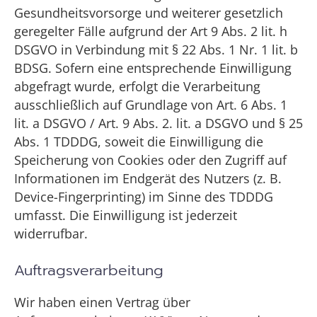
Gesundheitsvorsorge und weiterer gesetzlich
geregelter Fälle aufgrund der Art 9 Abs. 2 lit. h
DSGVO in Verbindung mit § 22 Abs. 1 Nr. 1 lit. b
BDSG. Sofern eine entsprechende Einwilligung
abgefragt wurde, erfolgt die Verarbeitung
ausschließlich auf Grundlage von Art. 6 Abs. 1
lit. a DSGVO / Art. 9 Abs. 2. lit. a DSGVO und § 25
Abs. 1 TDDDG, soweit die Einwilligung die
Speicherung von Cookies oder den Zugriff auf
Informationen im Endgerät des Nutzers (z. B.
Device-Fingerprinting) im Sinne des TDDDG
umfasst. Die Einwilligung ist jederzeit
widerrufbar.
Auftragsverarbeitung
Wir haben einen Vertrag über