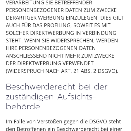
VERARBEITUNG SIE BETREFFENDER
PERSONENBEZOGENER DATEN ZUM ZWECKE
DERARTIGER WERBUNG EINZULEGEN; DIES GILT
AUCH FÜR DAS PROFILING, SOWEIT ES MIT
SOLCHER DIREKTWERBUNG IN VERBINDUNG
STEHT. WENN SIE WIDERSPRECHEN, WERDEN
IHRE PERSONENBEZOGENEN DATEN
ANSCHLIESSEND NICHT MEHR ZUM ZWECKE
DER DIREKTWERBUNG VERWENDET
(WIDERSPRUCH NACH ART. 21 ABS. 2 DSGVO).
Beschwerde­recht bei der
zuständigen Aufsichts­
behörde
Im Falle von Verstößen gegen die DSGVO steht
den Betroffenen ein Beschwerderecht bei einer