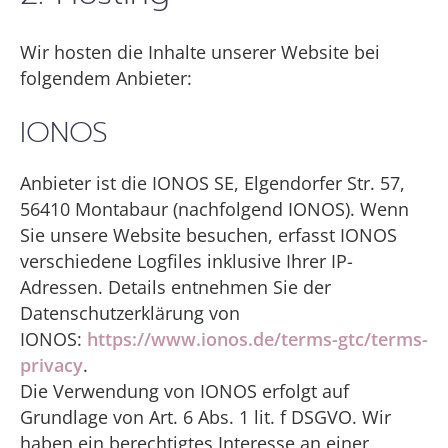
Wir hosten die Inhalte unserer Website bei
folgendem Anbieter:
IONOS
Anbieter ist die IONOS SE, Elgendorfer Str. 57,
56410 Montabaur (nachfolgend IONOS). Wenn
Sie unsere Website besuchen, erfasst IONOS
verschiedene Logfiles inklusive Ihrer IP-
Adressen. Details entnehmen Sie der
Datenschutzerklärung von
IONOS:
https://www.ionos.de/terms-gtc/terms-
privacy
.
Die Verwendung von IONOS erfolgt auf
Grundlage von Art. 6 Abs. 1 lit. f DSGVO. Wir
haben ein berechtigtes Interesse an einer