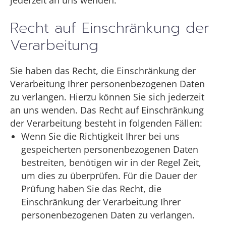
jederzeit an uns wenden.
Recht auf Einschränkung der
Verarbeitung
Sie haben das Recht, die Einschränkung der
Verarbeitung Ihrer personenbezogenen Daten
zu verlangen. Hierzu können Sie sich jederzeit
an uns wenden. Das Recht auf Einschränkung
der Verarbeitung besteht in folgenden Fällen:
Wenn Sie die Richtigkeit Ihrer bei uns
gespeicherten personenbezogenen Daten
bestreiten, benötigen wir in der Regel Zeit,
um dies zu überprüfen. Für die Dauer der
Prüfung haben Sie das Recht, die
Einschränkung der Verarbeitung Ihrer
personenbezogenen Daten zu verlangen.