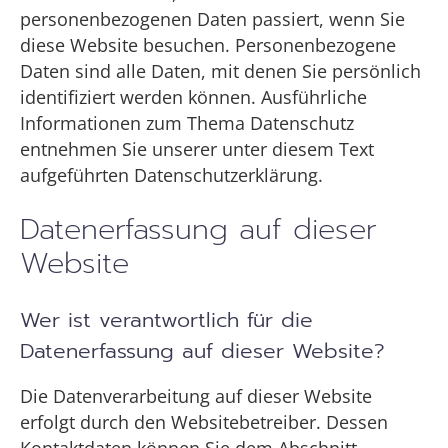
personenbezogenen Daten passiert, wenn Sie
diese Website besuchen. Personenbezogene
Daten sind alle Daten, mit denen Sie persönlich
identifiziert werden können. Ausführliche
Informationen zum Thema Datenschutz
entnehmen Sie unserer unter diesem Text
aufgeführten Datenschutzerklärung.
Datenerfassung auf dieser
Website
Wer ist verantwortlich für die
Datenerfassung auf dieser Website?
Die Datenverarbeitung auf dieser Website
erfolgt durch den Websitebetreiber. Dessen