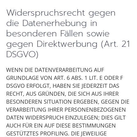
Widerspruchsrecht gegen
die Datenerhebung in
besonderen Fällen sowie
gegen Direktwerbung (Art. 21
DSGVO)
WENN DIE DATENVERARBEITUNG AUF
GRUNDLAGE VON ART. 6 ABS. 1 LIT. E ODER F
DSGVO ERFOLGT, HABEN SIE JEDERZEIT DAS
RECHT, AUS GRÜNDEN, DIE SICH AUS IHRER
BESONDEREN SITUATION ERGEBEN, GEGEN DIE
VERARBEITUNG IHRER PERSONENBEZOGENEN
DATEN WIDERSPRUCH EINZULEGEN; DIES GILT
AUCH FÜR EIN AUF DIESE BESTIMMUNGEN
GESTÜTZTES PROFILING. DIE JEWEILIGE