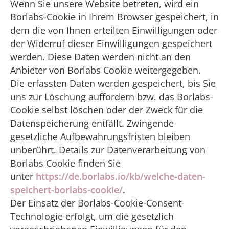
Wenn Sie unsere Website betreten, wird ein
Borlabs-Cookie in Ihrem Browser gespeichert, in
dem die von Ihnen erteilten Einwilligungen oder
der Widerruf dieser Einwilligungen gespeichert
werden. Diese Daten werden nicht an den
Anbieter von Borlabs Cookie weitergegeben.
Die erfassten Daten werden gespeichert, bis Sie
uns zur Löschung auffordern bzw. das Borlabs-
Cookie selbst löschen oder der Zweck für die
Datenspeicherung entfällt. Zwingende
gesetzliche Aufbewahrungsfristen bleiben
unberührt. Details zur Datenverarbeitung von
Borlabs Cookie finden Sie
unter
https://de.borlabs.io/kb/welche-daten-
speichert-borlabs-cookie/
.
Der Einsatz der Borlabs-Cookie-Consent-
Technologie erfolgt, um die gesetzlich