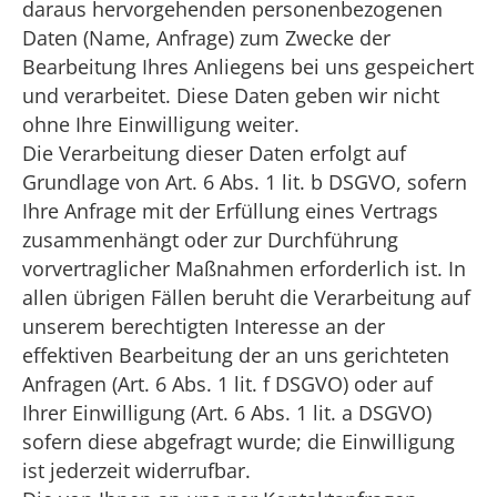
daraus hervorgehenden personenbezogenen
Daten (Name, Anfrage) zum Zwecke der
Bearbeitung Ihres Anliegens bei uns gespeichert
und verarbeitet. Diese Daten geben wir nicht
ohne Ihre Einwilligung weiter.
Die Verarbeitung dieser Daten erfolgt auf
Grundlage von Art. 6 Abs. 1 lit. b DSGVO, sofern
Ihre Anfrage mit der Erfüllung eines Vertrags
zusammenhängt oder zur Durchführung
vorvertraglicher Maßnahmen erforderlich ist. In
allen übrigen Fällen beruht die Verarbeitung auf
unserem berechtigten Interesse an der
effektiven Bearbeitung der an uns gerichteten
Anfragen (Art. 6 Abs. 1 lit. f DSGVO) oder auf
Ihrer Einwilligung (Art. 6 Abs. 1 lit. a DSGVO)
sofern diese abgefragt wurde; die Einwilligung
ist jederzeit widerrufbar.