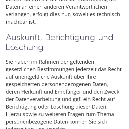
Daten an einen anderen Verantwortlichen
verlangen, erfolgt dies nur, soweit es technisch
machbar ist.
Auskunft, Berichtigung und
Löschung
Sie haben im Rahmen der geltenden
gesetzlichen Bestimmungen jederzeit das Recht
auf unentgeltliche Auskunft über Ihre
gespeicherten personenbezogenen Daten,
deren Herkunft und Empfänger und den Zweck
der Datenverarbeitung und ggf. ein Recht auf
Berichtigung oder Löschung dieser Daten.
Hierzu sowie zu weiteren Fragen zum Thema
personenbezogene Daten können Sie sich