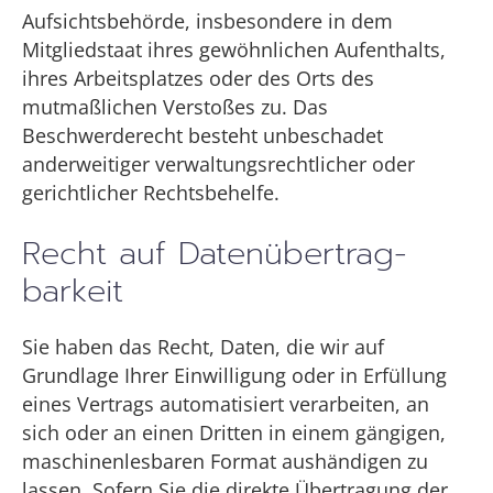
Aufsichtsbehörde, insbesondere in dem
Mitgliedstaat ihres gewöhnlichen Aufenthalts,
ihres Arbeitsplatzes oder des Orts des
mutmaßlichen Verstoßes zu. Das
Beschwerderecht besteht unbeschadet
anderweitiger verwaltungsrechtlicher oder
gerichtlicher Rechtsbehelfe.
Recht auf Daten­übertrag­
barkeit
Sie haben das Recht, Daten, die wir auf
Grundlage Ihrer Einwilligung oder in Erfüllung
eines Vertrags automatisiert verarbeiten, an
sich oder an einen Dritten in einem gängigen,
maschinenlesbaren Format aushändigen zu
lassen. Sofern Sie die direkte Übertragung der