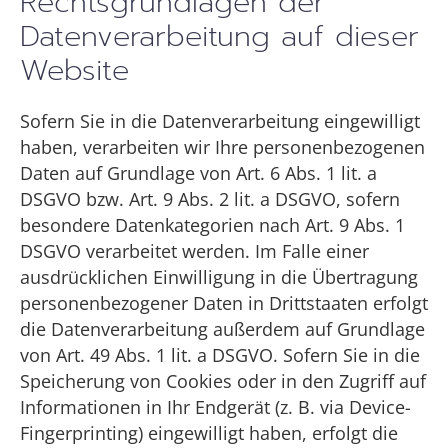
Rechtsgrundlagen der
Datenverarbeitung auf dieser
Website
Sofern Sie in die Datenverarbeitung eingewilligt
haben, verarbeiten wir Ihre personenbezogenen
Daten auf Grundlage von Art. 6 Abs. 1 lit. a
DSGVO bzw. Art. 9 Abs. 2 lit. a DSGVO, sofern
besondere Datenkategorien nach Art. 9 Abs. 1
DSGVO verarbeitet werden. Im Falle einer
ausdrücklichen Einwilligung in die Übertragung
personenbezogener Daten in Drittstaaten erfolgt
die Datenverarbeitung außerdem auf Grundlage
von Art. 49 Abs. 1 lit. a DSGVO. Sofern Sie in die
Speicherung von Cookies oder in den Zugriff auf
Informationen in Ihr Endgerät (z. B. via Device-
Fingerprinting) eingewilligt haben, erfolgt die