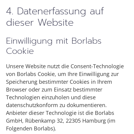
4. Datenerfassung auf
dieser Website
Einwilligung mit Borlabs
Cookie
Unsere Website nutzt die Consent-Technologie
von Borlabs Cookie, um Ihre Einwilligung zur
Speicherung bestimmter Cookies in Ihrem
Browser oder zum Einsatz bestimmter
Technologien einzuholen und diese
datenschutzkonform zu dokumentieren.
Anbieter dieser Technologie ist die Borlabs
GmbH, Rübenkamp 32, 22305 Hamburg (im
Folgenden Borlabs).