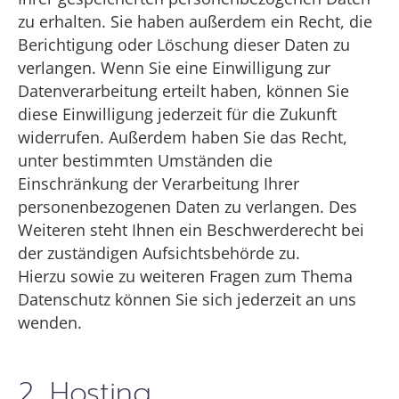
zu erhalten. Sie haben außerdem ein Recht, die
Berichtigung oder Löschung dieser Daten zu
verlangen. Wenn Sie eine Einwilligung zur
Datenverarbeitung erteilt haben, können Sie
diese Einwilligung jederzeit für die Zukunft
widerrufen. Außerdem haben Sie das Recht,
unter bestimmten Umständen die
Einschränkung der Verarbeitung Ihrer
personenbezogenen Daten zu verlangen. Des
Weiteren steht Ihnen ein Beschwerderecht bei
der zuständigen Aufsichtsbehörde zu.
Hierzu sowie zu weiteren Fragen zum Thema
Datenschutz können Sie sich jederzeit an uns
wenden.
2. Hosting