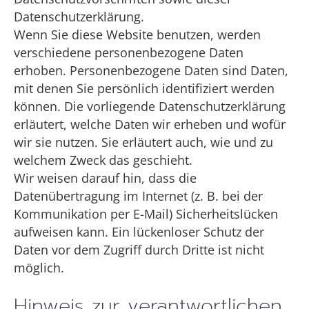
Datenschutzerklärung.
Wenn Sie diese Website benutzen, werden
verschiedene personenbezogene Daten
erhoben. Personenbezogene Daten sind Daten,
mit denen Sie persönlich identifiziert werden
können. Die vorliegende Datenschutzerklärung
erläutert, welche Daten wir erheben und wofür
wir sie nutzen. Sie erläutert auch, wie und zu
welchem Zweck das geschieht.
Wir weisen darauf hin, dass die
Datenübertragung im Internet (z. B. bei der
Kommunikation per E-Mail) Sicherheitslücken
aufweisen kann. Ein lückenloser Schutz der
Daten vor dem Zugriff durch Dritte ist nicht
möglich.
Hinweis zur verantwortlichen