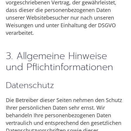
vorgeschriebenen Vertrag, der gewährleistet,
dass dieser die personenbezogenen Daten
unserer Websitebesucher nur nach unseren
Weisungen und unter Einhaltung der DSGVO
verarbeitet.
3. Allgemeine Hinweise
und Pflicht­informationen
Datenschutz
Die Betreiber dieser Seiten nehmen den Schutz
Ihrer persönlichen Daten sehr ernst. Wir
behandeln Ihre personenbezogenen Daten
vertraulich und entsprechend den gesetzlichen
Datenschutzvorschriften sowie dieser