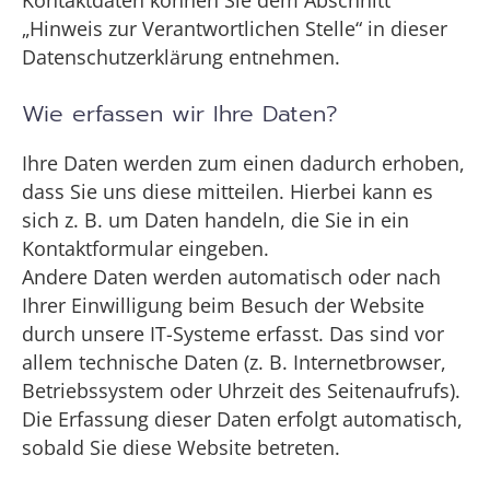
Kontaktdaten können Sie dem Abschnitt
„Hinweis zur Verantwortlichen Stelle“ in dieser
Datenschutzerklärung entnehmen.
Wie erfassen wir Ihre Daten?
Ihre Daten werden zum einen dadurch erhoben,
dass Sie uns diese mitteilen. Hierbei kann es
sich z. B. um Daten handeln, die Sie in ein
Kontaktformular eingeben.
Andere Daten werden automatisch oder nach
Ihrer Einwilligung beim Besuch der Website
durch unsere IT-Systeme erfasst. Das sind vor
allem technische Daten (z. B. Internetbrowser,
Betriebssystem oder Uhrzeit des Seitenaufrufs).
Die Erfassung dieser Daten erfolgt automatisch,
sobald Sie diese Website betreten.