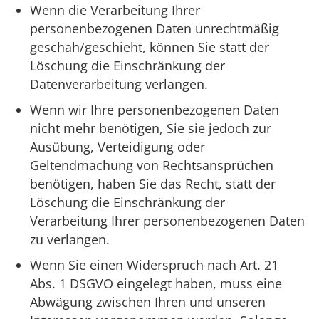
Wenn die Verarbeitung Ihrer
personenbezogenen Daten unrechtmäßig
geschah/geschieht, können Sie statt der
Löschung die Einschränkung der
Datenverarbeitung verlangen.
Wenn wir Ihre personenbezogenen Daten
nicht mehr benötigen, Sie sie jedoch zur
Ausübung, Verteidigung oder
Geltendmachung von Rechtsansprüchen
benötigen, haben Sie das Recht, statt der
Löschung die Einschränkung der
Verarbeitung Ihrer personenbezogenen Daten
zu verlangen.
Wenn Sie einen Widerspruch nach Art. 21
Abs. 1 DSGVO eingelegt haben, muss eine
Abwägung zwischen Ihren und unseren