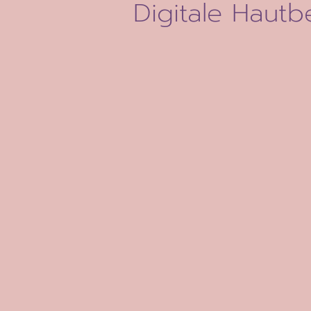
Digitale Hautb