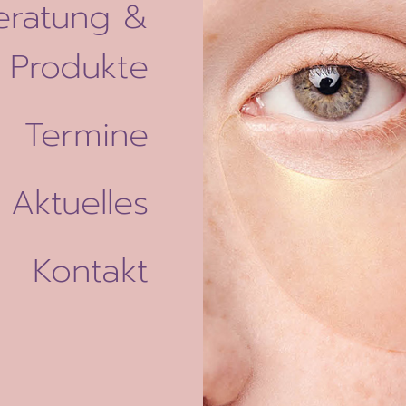
eratung &
Produkte
Termine
Aktuelles
Kontakt