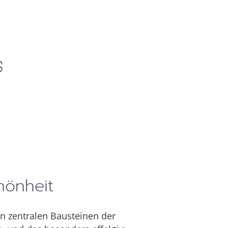
chönheit
n zentralen Bausteinen der